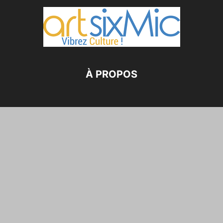
À PROPOS