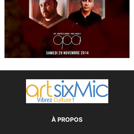
À PROPOS