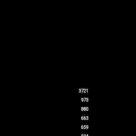
3721
973
880
663
659