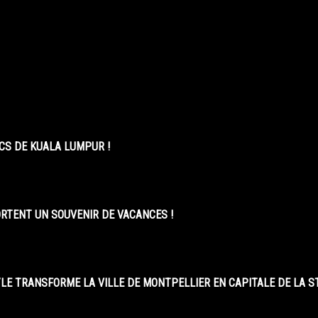
CS DE KUALA LUMPUR !
ORTENT UN SOUVENIR DE VACANCES !
LE TRANSFORME LA VILLE DE MONTPELLIER EN CAPITALE DE LA 