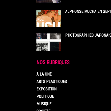
ALPHONSE MUCHA EN SEPT
PHOTOGRAPHIES JAPONAISE
NOS RUBRIQUES
A LA UNE
ARTS PLASTIQUES
EXPOSITION
POLITIQUE
MUSIQUE