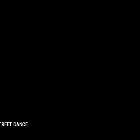
STREET DANCE