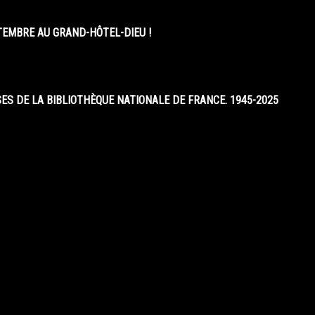
EMBRE AU GRAND-HÔTEL-DIEU !
S DE LA BIBLIOTHÈQUE NATIONALE DE FRANCE. 1945-2025