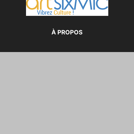
À PROPOS