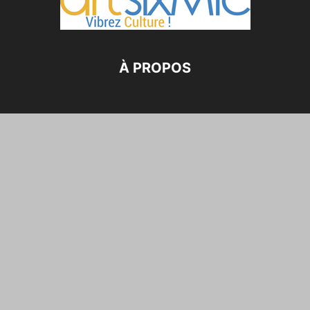
À PROPOS