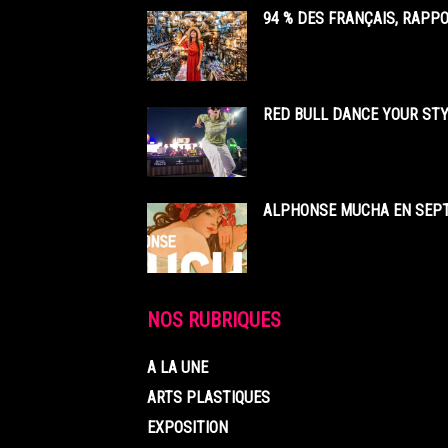
94 % DES FRANÇAIS, RAPP
RED BULL DANCE YOUR STY
ALPHONSE MUCHA EN SEPT
NOS RUBRIQUES
A LA UNE
ARTS PLASTIQUES
EXPOSITION