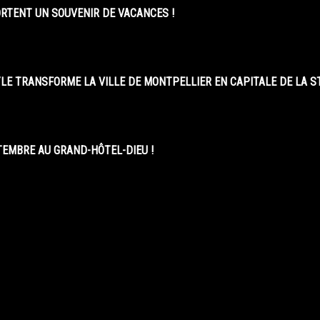
ORTENT UN SOUVENIR DE VACANCES !
LE TRANSFORME LA VILLE DE MONTPELLIER EN CAPITALE DE LA 
EMBRE AU GRAND-HÔTEL-DIEU !