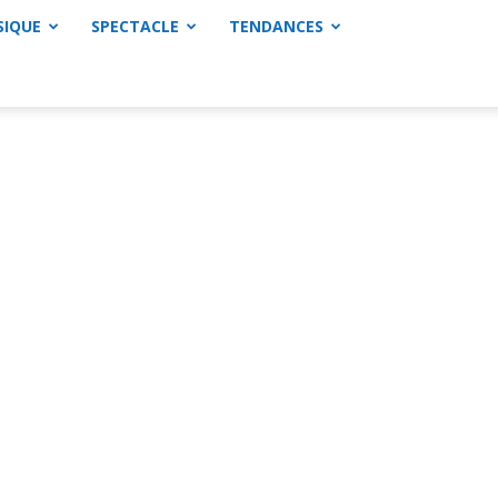
SIQUE
SPECTACLE
TENDANCES