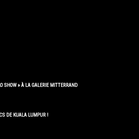
O SHOW » À LA GALERIE MITTERRAND
CS DE KUALA LUMPUR !