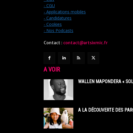
- CGU
- Applications mobiles
- Candidatures
- Cookies
- Nos Podcasts
Contact :
contact@artsixmic.fr
A VOIR
WALLEN MAPONDERA « SOL
A LA DÉCOUVERTE DES PAR