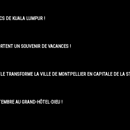
CS DE KUALA LUMPUR !
ORTENT UN SOUVENIR DE VACANCES !
LE TRANSFORME LA VILLE DE MONTPELLIER EN CAPITALE DE LA 
EMBRE AU GRAND-HÔTEL-DIEU !