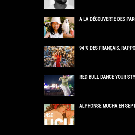
A LA DÉCOUVERTE DES PAR
94 % DES FRANÇAIS, RAPP
RED BULL DANCE YOUR STY
ALPHONSE MUCHA EN SEPT