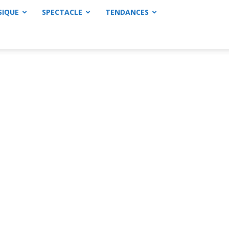
SIQUE
SPECTACLE
TENDANCES