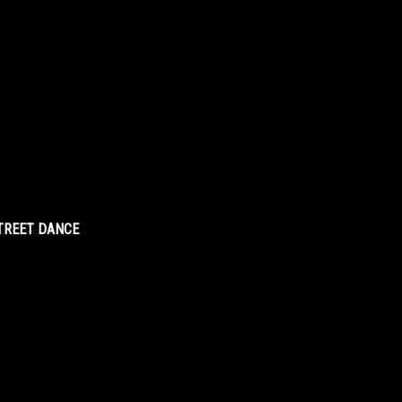
STREET DANCE