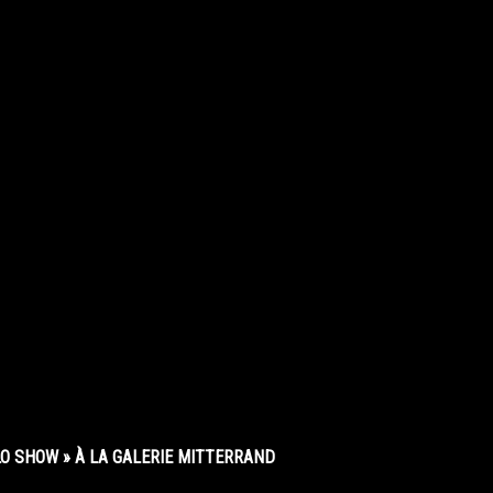
O SHOW » À LA GALERIE MITTERRAND