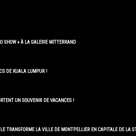
O SHOW » À LA GALERIE MITTERRAND
CS DE KUALA LUMPUR !
ORTENT UN SOUVENIR DE VACANCES !
LE TRANSFORME LA VILLE DE MONTPELLIER EN CAPITALE DE LA 