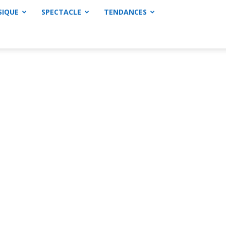
SIQUE
SPECTACLE
TENDANCES