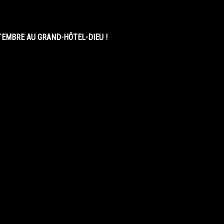
EMBRE AU GRAND-HÔTEL-DIEU !