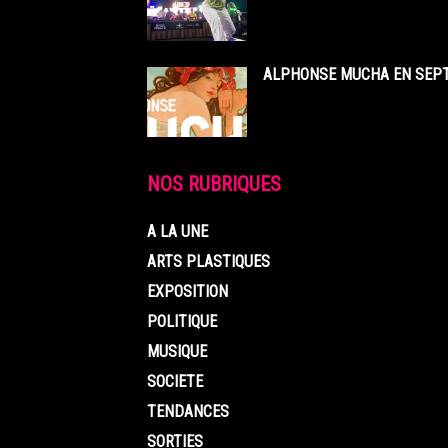
ALPHONSE MUCHA EN SEPT
NOS RUBRIQUES
A LA UNE
ARTS PLASTIQUES
EXPOSITION
POLITIQUE
MUSIQUE
SOCIETE
TENDANCES
SORTIES