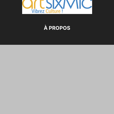
À PROPOS