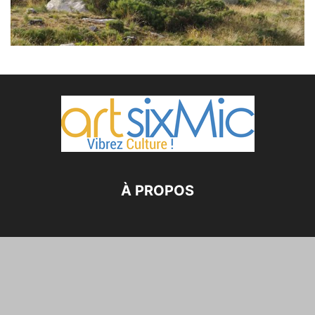
À PROPOS