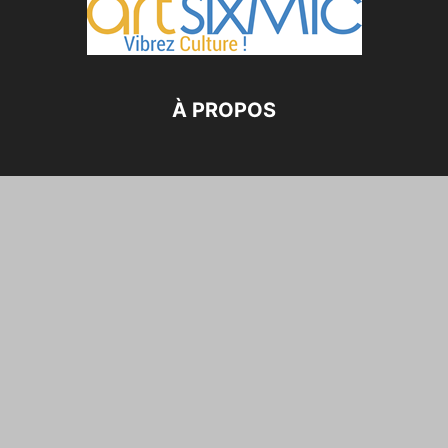
À PROPOS