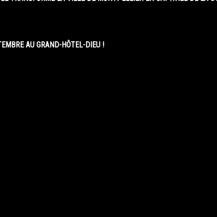
EMBRE AU GRAND-HÔTEL-DIEU !