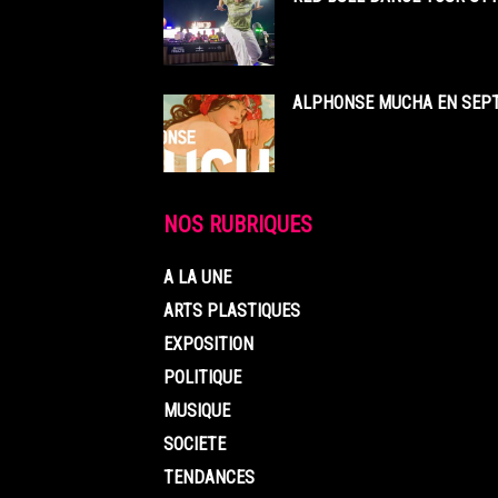
ALPHONSE MUCHA EN SEPT
NOS RUBRIQUES
A LA UNE
ARTS PLASTIQUES
EXPOSITION
POLITIQUE
MUSIQUE
SOCIETE
TENDANCES