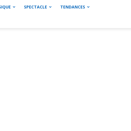
SIQUE
SPECTACLE
TENDANCES