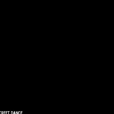
STREET DANCE