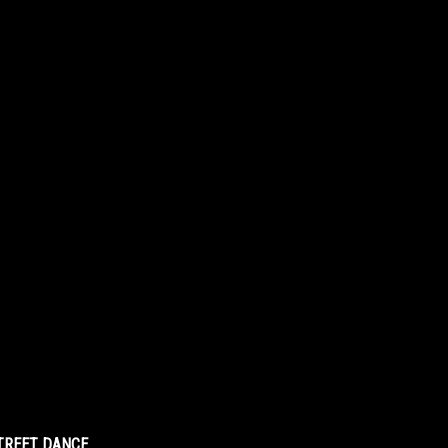
STREET DANCE