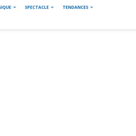
SIQUE
SPECTACLE
TENDANCES