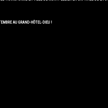
EMBRE AU GRAND-HÔTEL-DIEU !