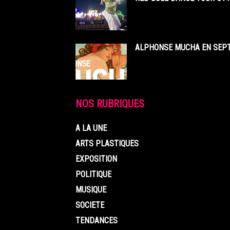
ALPHONSE MUCHA EN SEPT
NOS RUBRIQUES
A LA UNE
ARTS PLASTIQUES
EXPOSITION
POLITIQUE
MUSIQUE
SOCIETE
TENDANCES