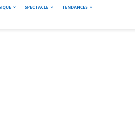
SIQUE
SPECTACLE
TENDANCES