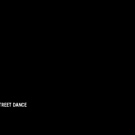
STREET DANCE