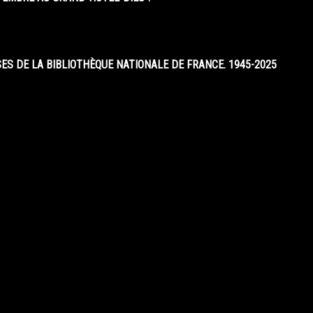
S DE LA BIBLIOTHÈQUE NATIONALE DE FRANCE. 1945-2025