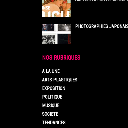
PHOTOGRAPHIES JAPONAISE
NOS RUBRIQUES
A LA UNE
ARTS PLASTIQUES
EXPOSITION
POLITIQUE
MUSIQUE
SOCIETE
TENDANCES