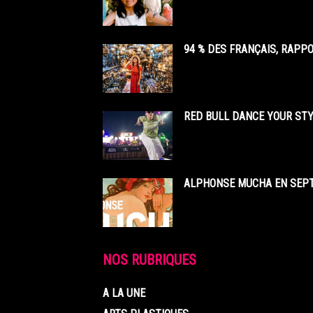
94 % DES FRANÇAIS, RAPP
RED BULL DANCE YOUR STY
ALPHONSE MUCHA EN SEPT
NOS RUBRIQUES
A LA UNE