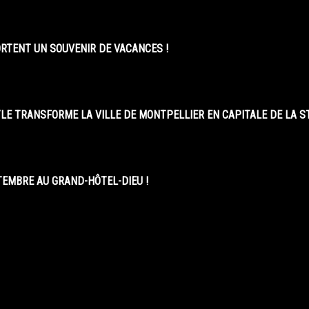
ORTENT UN SOUVENIR DE VACANCES !
LE TRANSFORME LA VILLE DE MONTPELLIER EN CAPITALE DE LA 
EMBRE AU GRAND-HÔTEL-DIEU !