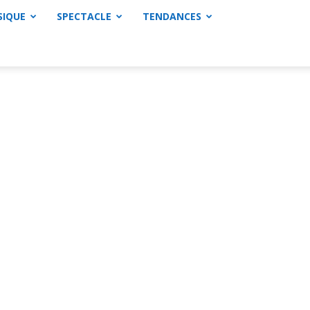
SIQUE
SPECTACLE
TENDANCES