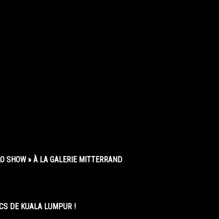
O SHOW » À LA GALERIE MITTERRAND
CS DE KUALA LUMPUR !