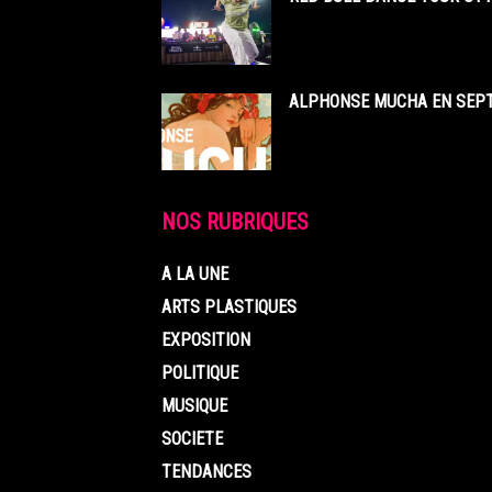
ALPHONSE MUCHA EN SEPT
NOS RUBRIQUES
A LA UNE
ARTS PLASTIQUES
EXPOSITION
POLITIQUE
MUSIQUE
SOCIETE
TENDANCES