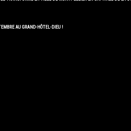
EMBRE AU GRAND-HÔTEL-DIEU !