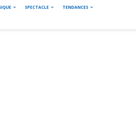
SIQUE
SPECTACLE
TENDANCES