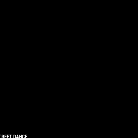
STREET DANCE