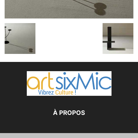
À PROPOS