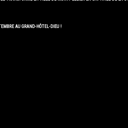
EMBRE AU GRAND-HÔTEL-DIEU !