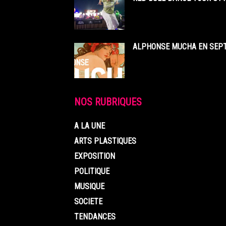
ALPHONSE MUCHA EN SEPT
NOS RUBRIQUES
A LA UNE
ARTS PLASTIQUES
EXPOSITION
POLITIQUE
MUSIQUE
SOCIETE
TENDANCES