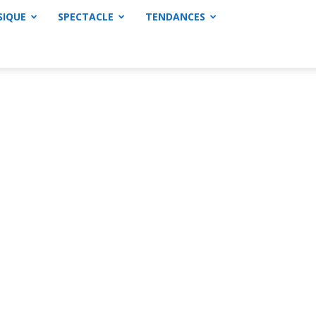
SIQUE
SPECTACLE
TENDANCES