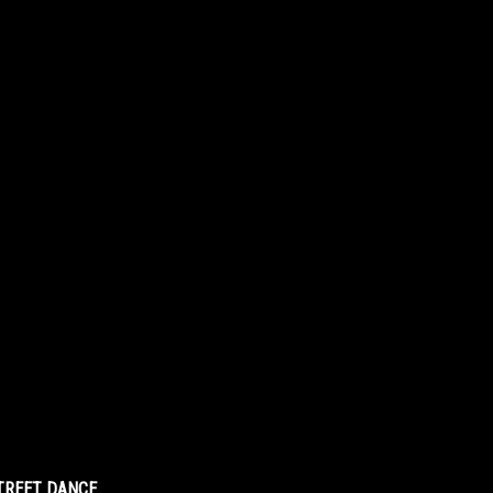
STREET DANCE