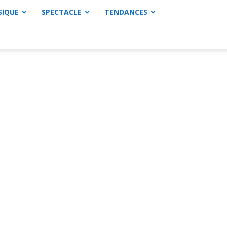
SIQUE
SPECTACLE
TENDANCES