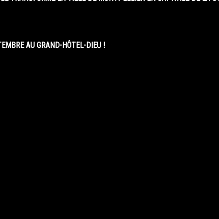
EMBRE AU GRAND-HÔTEL-DIEU !