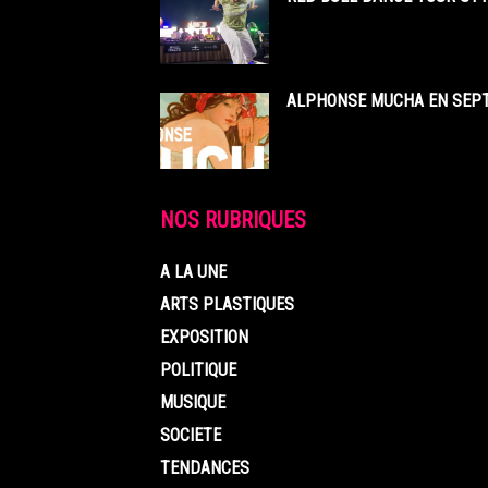
ALPHONSE MUCHA EN SEPT
NOS RUBRIQUES
A LA UNE
ARTS PLASTIQUES
EXPOSITION
POLITIQUE
MUSIQUE
SOCIETE
TENDANCES