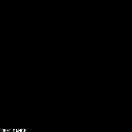
STREET DANCE