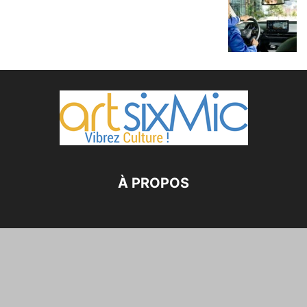
À PROPOS