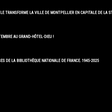
LE TRANSFORME LA VILLE DE MONTPELLIER EN CAPITALE DE LA 
EMBRE AU GRAND-HÔTEL-DIEU !
S DE LA BIBLIOTHÈQUE NATIONALE DE FRANCE. 1945-2025