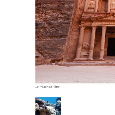
Le Trésor de Pétra