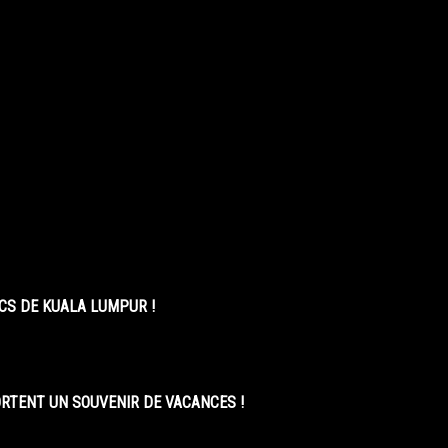
CS DE KUALA LUMPUR !
ORTENT UN SOUVENIR DE VACANCES !