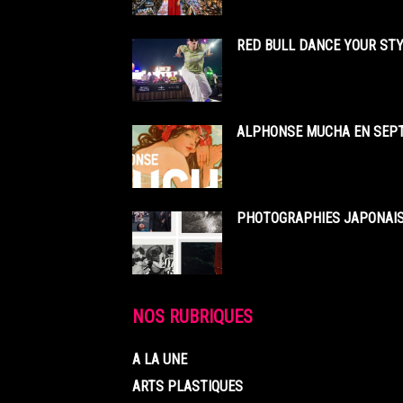
RED BULL DANCE YOUR STY
ALPHONSE MUCHA EN SEPT
PHOTOGRAPHIES JAPONAISE
NOS RUBRIQUES
A LA UNE
ARTS PLASTIQUES