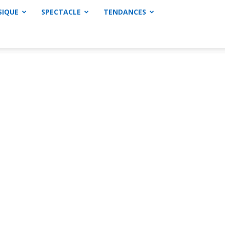
SIQUE
SPECTACLE
TENDANCES