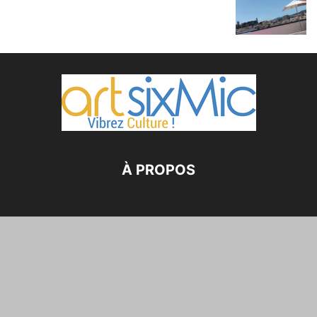
À PROPOS