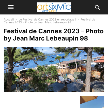
Accueil
Le Festival de Cannes 2023 en reportage !
Festival de
Cannes 2023 - Photo by Jean Marc Lebeaupin 98
Festival de Cannes 2023 – Photo
by Jean Marc Lebeaupin 98