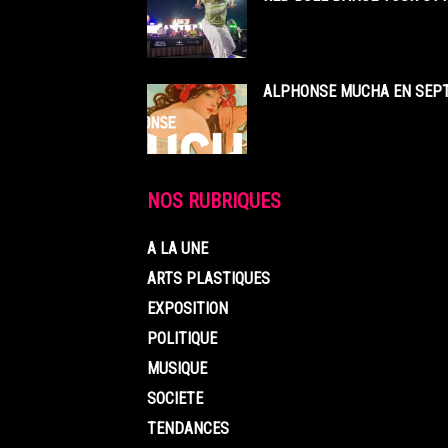
ALPHONSE MUCHA EN SEPT
NOS RUBRIQUES
A LA UNE
ARTS PLASTIQUES
EXPOSITION
POLITIQUE
MUSIQUE
SOCIETE
TENDANCES