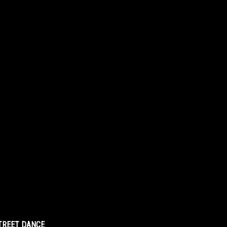
STREET DANCE