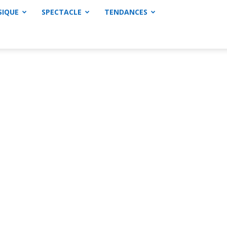
SIQUE
SPECTACLE
TENDANCES