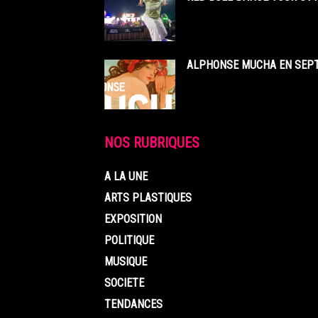
ALPHONSE MUCHA EN SEPT
NOS RUBRIQUES
A LA UNE
ARTS PLASTIQUES
EXPOSITION
POLITIQUE
MUSIQUE
SOCIETE
TENDANCES