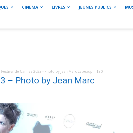
QUES
CINEMA
LIVRES
JEUNES PUBLICS
MU
Festival de Cannes 2023 - Photo by Jean Marc Lebeaupin 130
23 – Photo by Jean Marc