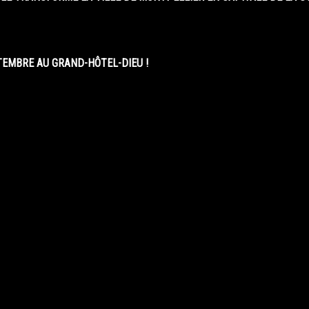
EMBRE AU GRAND-HÔTEL-DIEU !