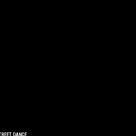
STREET DANCE