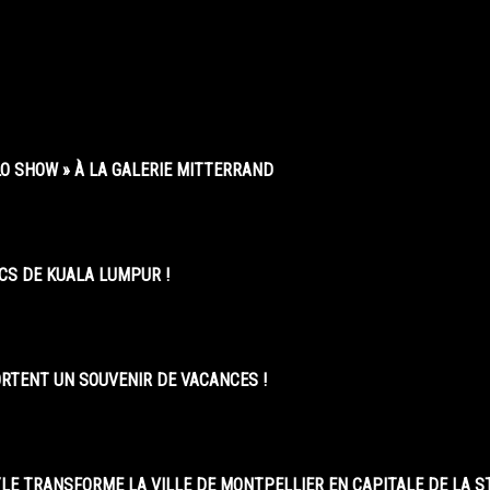
O SHOW » À LA GALERIE MITTERRAND
CS DE KUALA LUMPUR !
ORTENT UN SOUVENIR DE VACANCES !
LE TRANSFORME LA VILLE DE MONTPELLIER EN CAPITALE DE LA 