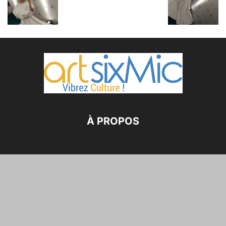
À PROPOS