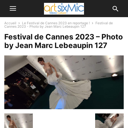
Accueil
Le Festival de Cannes 2023 en reportage !
Festival de
Cannes 2023 - Photo by Jean Marc Lebeaupin 127
Festival de Cannes 2023 – Photo
by Jean Marc Lebeaupin 127