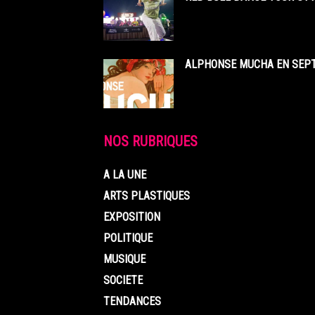
ALPHONSE MUCHA EN SEPT
NOS RUBRIQUES
A LA UNE
ARTS PLASTIQUES
EXPOSITION
POLITIQUE
MUSIQUE
SOCIETE
TENDANCES