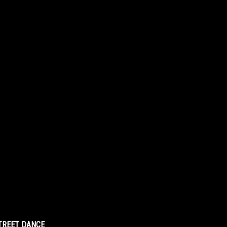
STREET DANCE