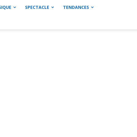
SIQUE
SPECTACLE
TENDANCES