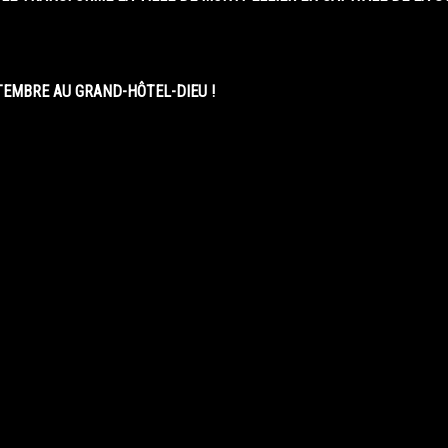
EMBRE AU GRAND-HÔTEL-DIEU !