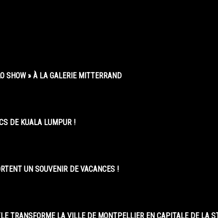
O SHOW » À LA GALERIE MITTERRAND
CS DE KUALA LUMPUR !
ORTENT UN SOUVENIR DE VACANCES !
LE TRANSFORME LA VILLE DE MONTPELLIER EN CAPITALE DE LA 