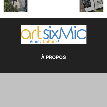
À PROPOS