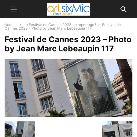
Accueil
Le Festival de Cannes 2023 en reportage !
Festival de
Cannes 2023 - Photo by Jean Marc Lebeaupin 117
Festival de Cannes 2023 – Photo
by Jean Marc Lebeaupin 117