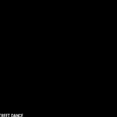
STREET DANCE