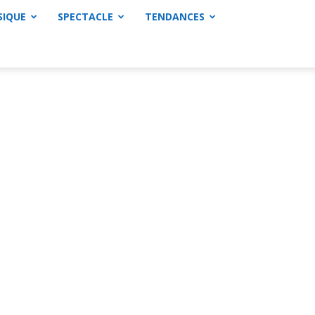
SIQUE
SPECTACLE
TENDANCES