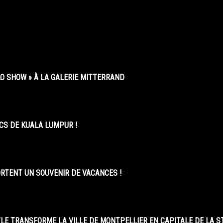
O SHOW » À LA GALERIE MITTERRAND
CS DE KUALA LUMPUR !
ORTENT UN SOUVENIR DE VACANCES !
LE TRANSFORME LA VILLE DE MONTPELLIER EN CAPITALE DE LA 