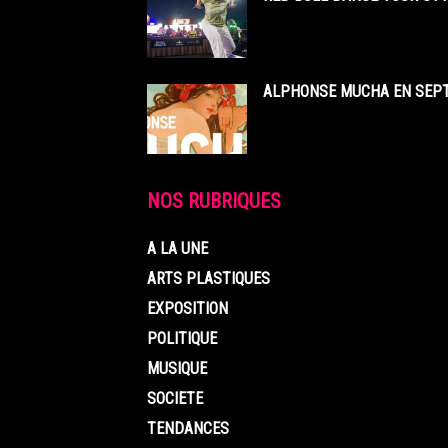
ALPHONSE MUCHA EN SEPT
NOS RUBRIQUES
A LA UNE
ARTS PLASTIQUES
EXPOSITION
POLITIQUE
MUSIQUE
SOCIETE
TENDANCES