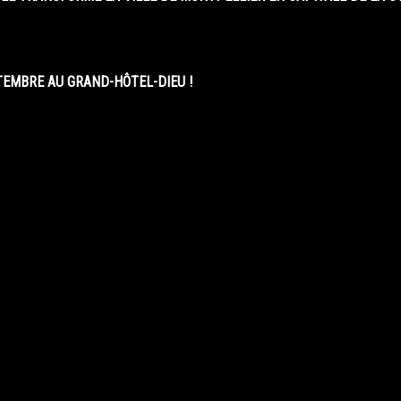
EMBRE AU GRAND-HÔTEL-DIEU !