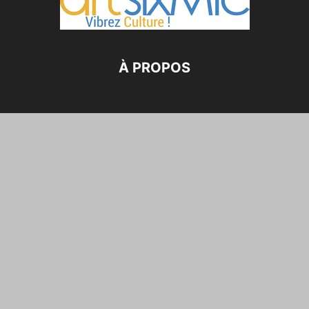
À PROPOS