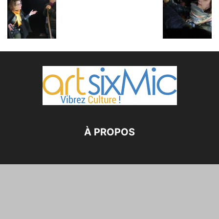
À PROPOS