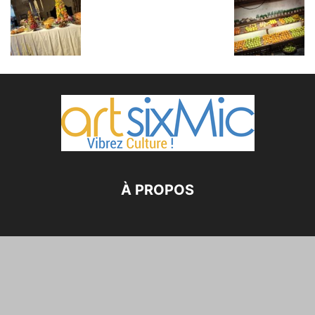
À PROPOS