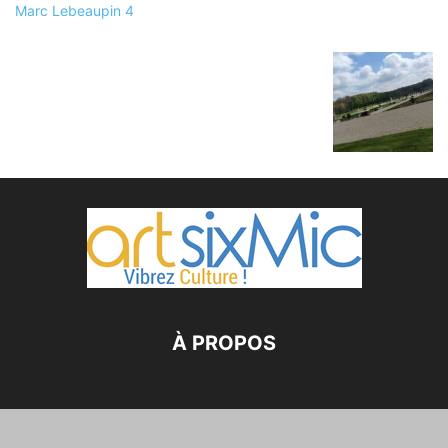
À PROPOS