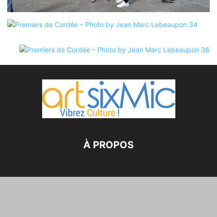
À PROPOS