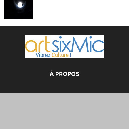
À PROPOS