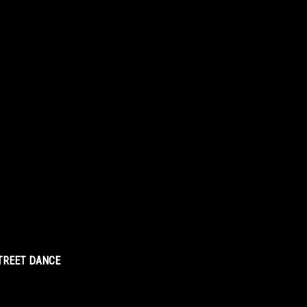
STREET DANCE