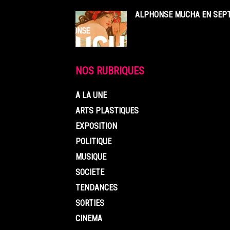
ALPHONSE MUCHA EN SEPT
NOS RUBRIQUES
A LA UNE
ARTS PLASTIQUES
EXPOSITION
POLITIQUE
MUSIQUE
SOCIETE
TENDANCES
SORTIES
CINEMA