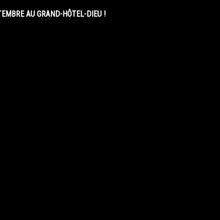
EMBRE AU GRAND-HÔTEL-DIEU !