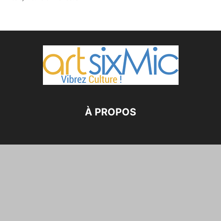
À PROPOS