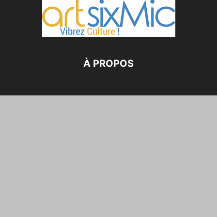
À PROPOS