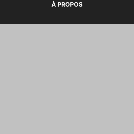
À PROPOS