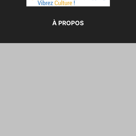
À PROPOS