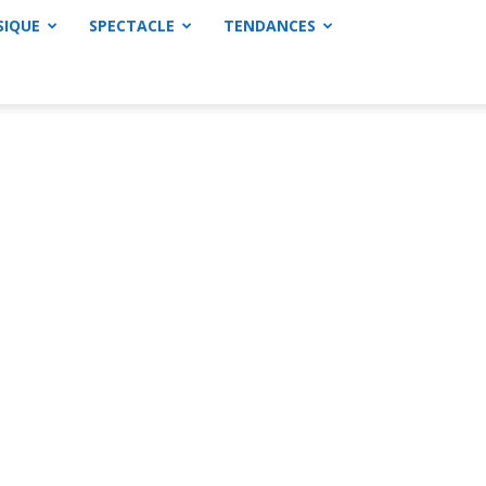
SIQUE
SPECTACLE
TENDANCES