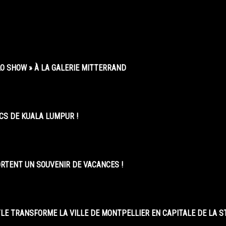
O SHOW » À LA GALERIE MITTERRAND
CS DE KUALA LUMPUR !
ORTENT UN SOUVENIR DE VACANCES !
LE TRANSFORME LA VILLE DE MONTPELLIER EN CAPITALE DE LA 