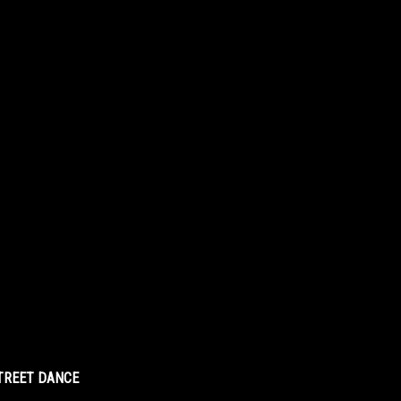
STREET DANCE