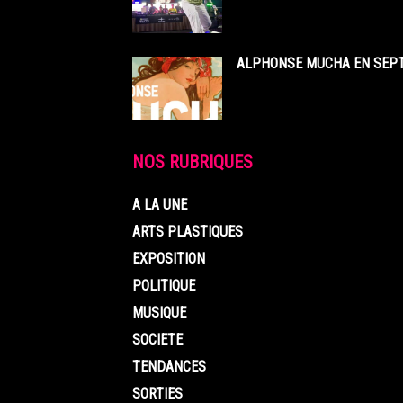
ALPHONSE MUCHA EN SEPT
NOS RUBRIQUES
A LA UNE
ARTS PLASTIQUES
EXPOSITION
POLITIQUE
MUSIQUE
SOCIETE
TENDANCES
SORTIES