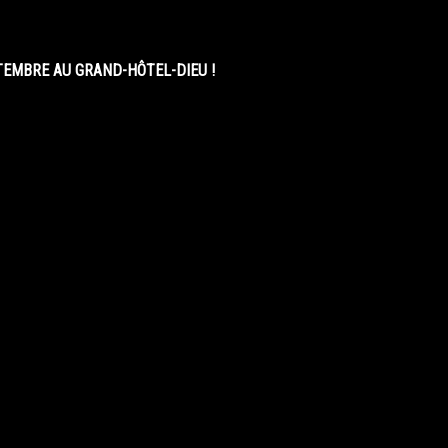
EMBRE AU GRAND-HÔTEL-DIEU !