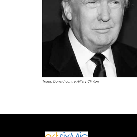
Trump Donald contre Hillary Clinton