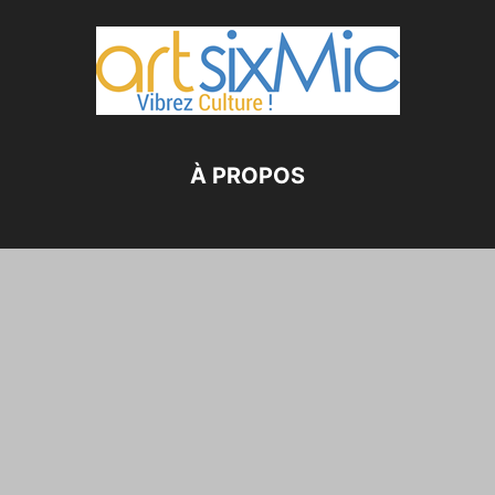
À PROPOS