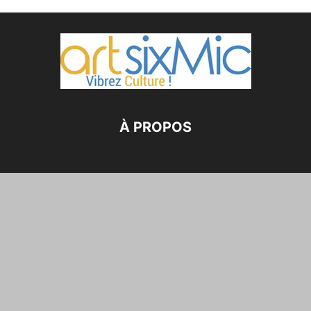
À PROPOS