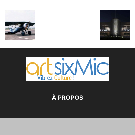
À PROPOS