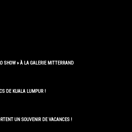
O SHOW » À LA GALERIE MITTERRAND
CS DE KUALA LUMPUR !
ORTENT UN SOUVENIR DE VACANCES !