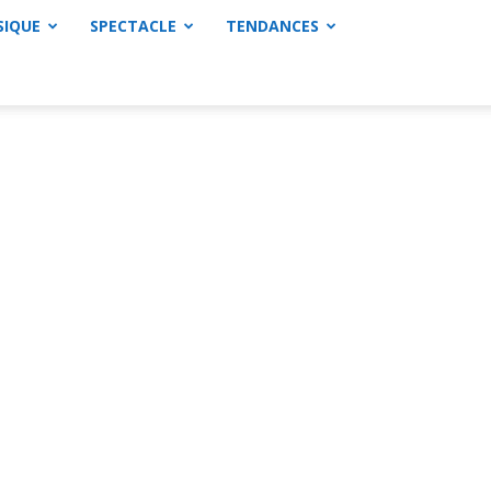
SIQUE
SPECTACLE
TENDANCES