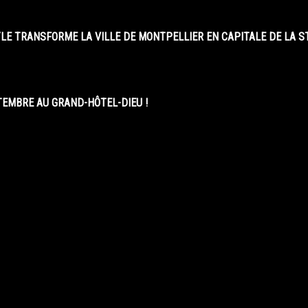
LE TRANSFORME LA VILLE DE MONTPELLIER EN CAPITALE DE LA 
EMBRE AU GRAND-HÔTEL-DIEU !