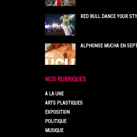
RED BULL DANCE YOUR STY
ALPHONSE MUCHA EN SEPT
NOS RUBRIQUES
A LA UNE
ARTS PLASTIQUES
EXPOSITION
POLITIQUE
MUSIQUE