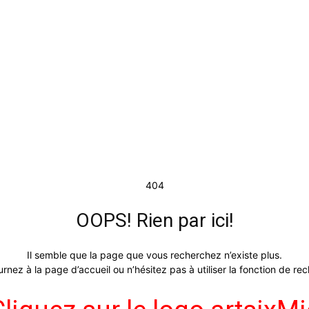
404
OOPS! Rien par ici!
Il semble que la page que vous recherchez n’existe plus.
tournez à la page d’accueil ou n’hésitez pas à utiliser la fonction de r