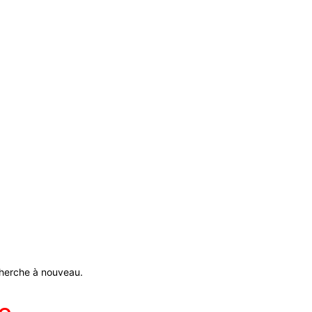
echerche à nouveau.