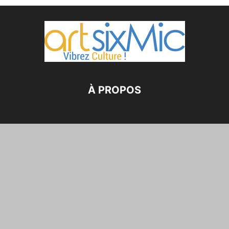
À PROPOS