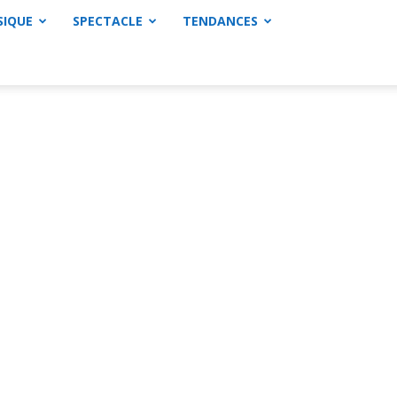
SIQUE
SPECTACLE
TENDANCES