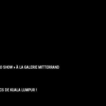
O SHOW » À LA GALERIE MITTERRAND
CS DE KUALA LUMPUR !