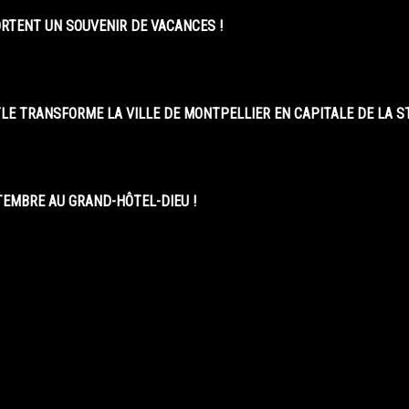
ORTENT UN SOUVENIR DE VACANCES !
LE TRANSFORME LA VILLE DE MONTPELLIER EN CAPITALE DE LA 
EMBRE AU GRAND-HÔTEL-DIEU !