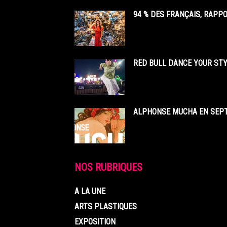
94 % DES FRANÇAIS, RAPP
RED BULL DANCE YOUR STY
ALPHONSE MUCHA EN SEPT
NOS RUBRIQUES
A LA UNE
ARTS PLASTIQUES
EXPOSITION