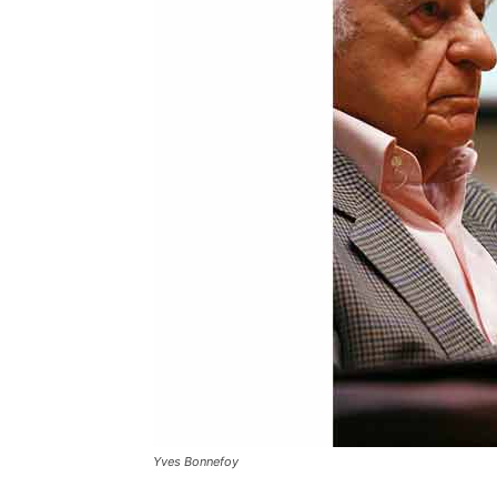
Yves Bonnefoy