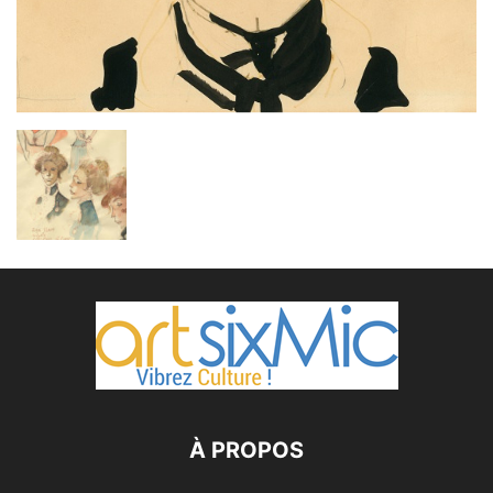
À PROPOS