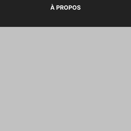
À PROPOS