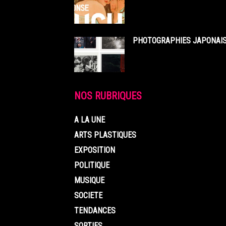
PHOTOGRAPHIES JAPONAISE
NOS RUBRIQUES
A LA UNE
ARTS PLASTIQUES
EXPOSITION
POLITIQUE
MUSIQUE
SOCIETE
TENDANCES
SORTIES