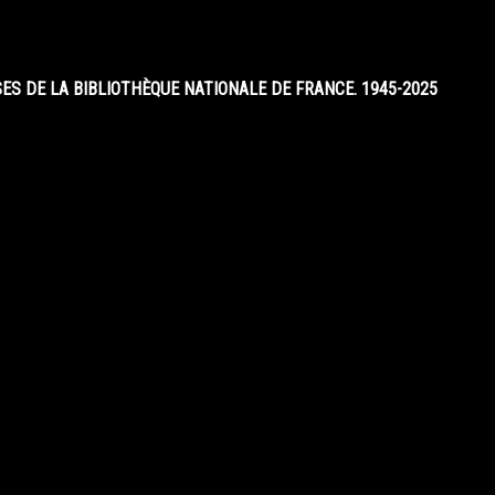
S DE LA BIBLIOTHÈQUE NATIONALE DE FRANCE. 1945-2025