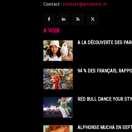
Contact :
contact@artsixmic.fr
A VOIR
A LA DÉCOUVERTE DES PAR
94 % DES FRANÇAIS, RAPP
RED BULL DANCE YOUR STY
ALPHONSE MUCHA EN SEPT