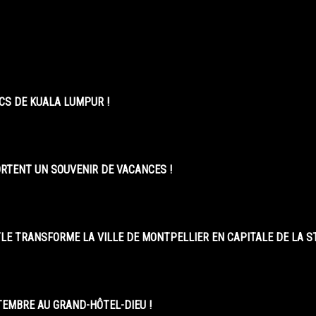
CS DE KUALA LUMPUR !
ORTENT UN SOUVENIR DE VACANCES !
LE TRANSFORME LA VILLE DE MONTPELLIER EN CAPITALE DE LA 
EMBRE AU GRAND-HÔTEL-DIEU !