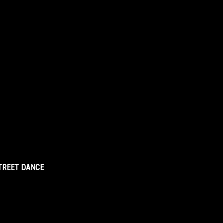
STREET DANCE